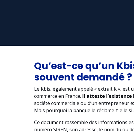
Qu’est-ce qu’un Kbis
souvent demandé ?
Le Kbis, également appelé « extrait K », est u
commerce en France.
Il atteste l’existence
société commerciale ou d’un entrepreneur exe
Mais pourquoi la banque le réclame-t-elle si
Ce document rassemble des informations esse
numéro SIREN, son adresse, le nom du ou des 