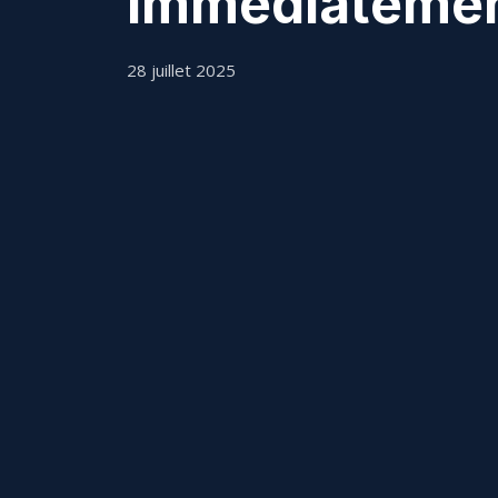
immédiatemen
28 juillet 2025