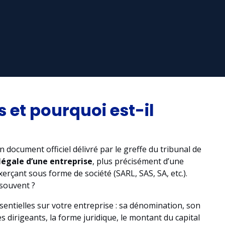
 et pourquoi est-il
n document officiel délivré par le greffe du tribunal de
 légale d’une entreprise
, plus précisément d’une
rçant sous forme de société (SARL, SAS, SA, etc.).
 souvent ?
ntielles sur votre entreprise : sa dénomination, son
dirigeants, la forme juridique, le montant du capital